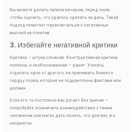
Вы можете делать записи вечером, перед сном,
чтобы оценить, что удалось сделать за день. Такой
подход помогает переключаться с негативных
мыслей на позитив.
3. Избегайте негативной критики
Критика — штука сложная. Конструктивная критика
полезна, а необоснованная — ранит. Учитесь
отделять одно от другого, не принимать близко к
сердцу слова, которые не подкреплены фактами или
делами.
Если кто-то постоянно вас ругает без причин —
попробуйте ограничить взаимодействие с таким
человеком или мягко дать понять, что для вас это
неприятно.