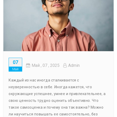
07
Май
, 07 ,
2025
Admin
Май
Каждый из нас иногда сталкивается с
неуверенностью в себе. Иногда кажется, что
окружающие успешнее, умнее и привлекательнее, а
свою ценность трудно оценить объективно. Что
такое самооценка и почему она так важна? Можно
ли научиться повышать ее самостоятельно, без