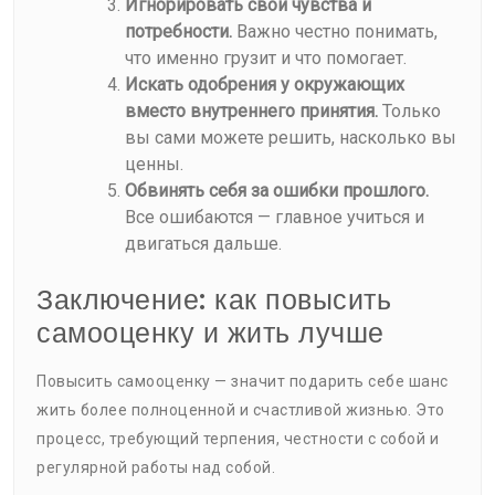
Игнорировать свои чувства и
потребности.
Важно честно понимать,
что именно грузит и что помогает.
Искать одобрения у окружающих
вместо внутреннего принятия.
Только
вы сами можете решить, насколько вы
ценны.
Обвинять себя за ошибки прошлого.
Все ошибаются — главное учиться и
двигаться дальше.
Заключение: как повысить
самооценку и жить лучше
Повысить самооценку — значит подарить себе шанс
жить более полноценной и счастливой жизнью. Это
процесс, требующий терпения, честности с собой и
регулярной работы над собой.