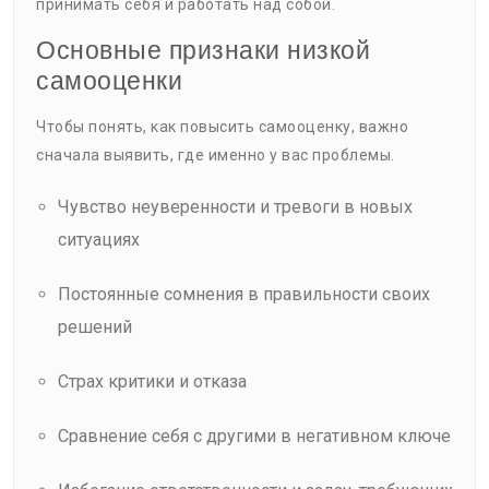
принимать себя и работать над собой.
Основные признаки низкой
самооценки
Чтобы понять, как повысить самооценку, важно
сначала выявить, где именно у вас проблемы.
Чувство неуверенности и тревоги в новых
ситуациях
Постоянные сомнения в правильности своих
решений
Страх критики и отказа
Сравнение себя с другими в негативном ключе