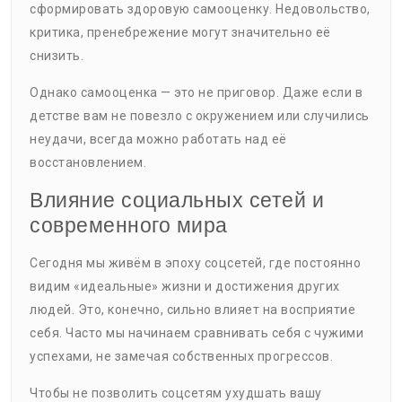
сформировать здоровую самооценку. Недовольство,
критика, пренебрежение могут значительно её
снизить.
Однако самооценка — это не приговор. Даже если в
детстве вам не повезло с окружением или случились
неудачи, всегда можно работать над её
восстановлением.
Влияние социальных сетей и
современного мира
Сегодня мы живём в эпоху соцсетей, где постоянно
видим «идеальные» жизни и достижения других
людей. Это, конечно, сильно влияет на восприятие
себя. Часто мы начинаем сравнивать себя с чужими
успехами, не замечая собственных прогрессов.
Чтобы не позволить соцсетям ухудшать вашу