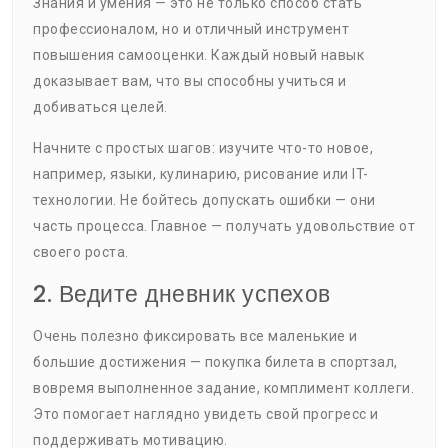
Знания и умения — это не только способ стать
профессионалом, но и отличный инструмент
повышения самооценки. Каждый новый навык
доказывает вам, что вы способны учиться и
добиваться целей.
Начните с простых шагов: изучите что-то новое,
например, языки, кулинарию, рисование или IT-
технологии. Не бойтесь допускать ошибки — они
часть процесса. Главное — получать удовольствие от
своего роста.
2. Ведите дневник успехов
Очень полезно фиксировать все маленькие и
большие достижения — покупка билета в спортзал,
вовремя выполненное задание, комплимент коллеги.
Это помогает наглядно увидеть свой прогресс и
поддерживать мотивацию.