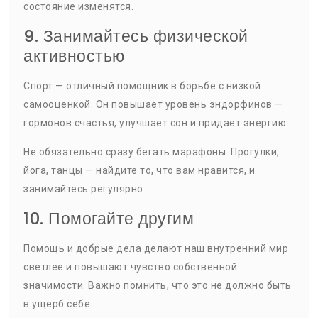
состояние изменятся.
9. Занимайтесь физической
активностью
Спорт — отличный помощник в борьбе с низкой
самооценкой. Он повышает уровень эндорфинов —
гормонов счастья, улучшает сон и придаёт энергию.
Не обязательно сразу бегать марафоны. Прогулки,
йога, танцы — найдите то, что вам нравится, и
занимайтесь регулярно.
10. Помогайте другим
Помощь и добрые дела делают наш внутренний мир
светлее и повышают чувство собственной
значимости. Важно помнить, что это не должно быть
в ущерб себе.