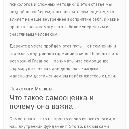
психологов и сложных методик? В этой статье мы
подробно разберём, как повысить самооценку, что
влияет на наше внутреннее восприятие себя, и какие
простые шаги помогут стать более уверенным и
счастливым человеком.
Давайте вместе пройдём этот путь — от сомнений и
страхов к внутренней гармонии и силе. Поверьте, это
возможно! Главное — понимать, что самооценка
формируется не за один день, но с каждым
маленьким достижением вы приближаетесь к цели.
Психологи Москвы
Что такое самооценка и
почему она важна
Самооценка — это не просто слово из психологии, а
наш внутренний фундамент. Это то, как мы сами