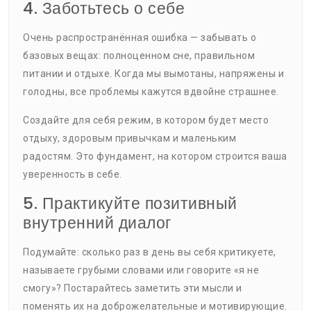
4. Заботьтесь о себе
Очень распространённая ошибка — забывать о
базовых вещах: полноценном сне, правильном
питании и отдыхе. Когда мы вымотаны, напряжены и
голодны, все проблемы кажутся вдвойне страшнее.
Создайте для себя режим, в котором будет место
отдыху, здоровым привычкам и маленьким
радостям. Это фундамент, на котором строится ваша
уверенность в себе.
5. Практикуйте позитивный
внутренний диалог
Подумайте: сколько раз в день вы себя критикуете,
называете грубыми словами или говорите «я не
смогу»? Постарайтесь заметить эти мысли и
поменять их на доброжелательные и мотивирующие.