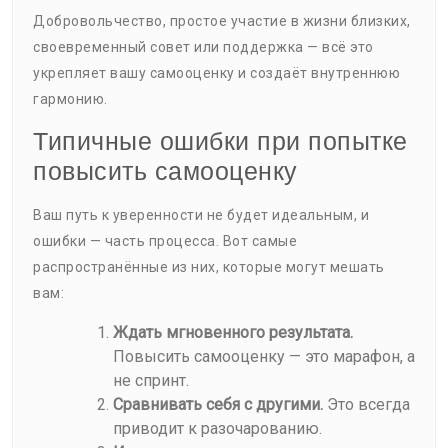
Добровольчество, простое участие в жизни близких,
своевременный совет или поддержка — всё это
укрепляет вашу самооценку и создаёт внутреннюю
гармонию.
Типичные ошибки при попытке
повысить самооценку
Ваш путь к уверенности не будет идеальным, и
ошибки — часть процесса. Вот самые
распространённые из них, которые могут мешать
вам:
Ждать мгновенного результата.
Повысить самооценку — это марафон, а
не спринт.
Сравнивать себя с другими.
Это всегда
приводит к разочарованию.