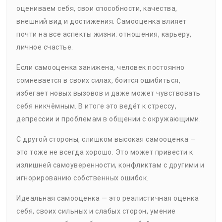
оцениваем себя, свои способности, качества,
внешний вид и достижения. Самооценка влияет
почти на все аспекты жизни: отношения, карьеру,
личное счастье.
Если самооценка занижена, человек постоянно
сомневается в своих силах, боится ошибиться,
избегает новых вызовов и даже может чувствовать
себя никчёмным. В итоге это ведёт к стрессу,
депрессии и проблемам в общении с окружающими.
С другой стороны, слишком высокая самооценка —
это тоже не всегда хорошо. Это может привести к
излишней самоуверенности, конфликтам с другими и
игнорированию собственных ошибок.
Идеальная самооценка — это реалистичная оценка
себя, своих сильных и слабых сторон, умение