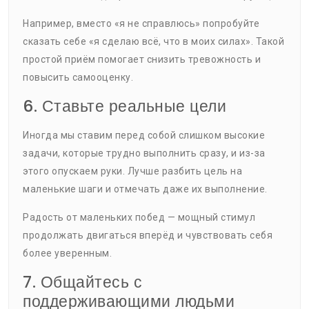
Например, вместо «я не справлюсь» попробуйте
сказать себе «я сделаю всё, что в моих силах». Такой
простой приём помогает снизить тревожность и
повысить самооценку.
6. Ставьте реальные цели
Иногда мы ставим перед собой слишком высокие
задачи, которые трудно выполнить сразу, и из-за
этого опускаем руки. Лучше разбить цель на
маленькие шаги и отмечать даже их выполнение.
Радость от маленьких побед — мощный стимул
продолжать двигаться вперёд и чувствовать себя
более уверенным.
7. Общайтесь с
поддерживающими людьми