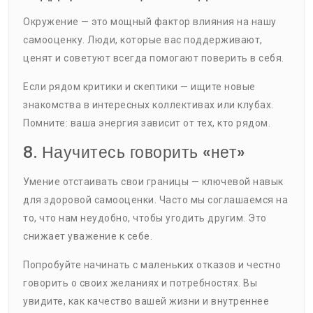
Окружение — это мощный фактор влияния на нашу
самооценку. Люди, которые вас поддерживают,
ценят и советуют всегда помогают поверить в себя.
Если рядом критики и скептики — ищите новые
знакомства в интересных коллективах или клубах.
Помните: ваша энергия зависит от тех, кто рядом.
8. Научитесь говорить «нет»
Умение отстаивать свои границы — ключевой навык
для здоровой самооценки. Часто мы соглашаемся на
то, что нам неудобно, чтобы угодить другим. Это
снижает уважение к себе.
Попробуйте начинать с маленьких отказов и честно
говорить о своих желаниях и потребностях. Вы
увидите, как качество вашей жизни и внутреннее