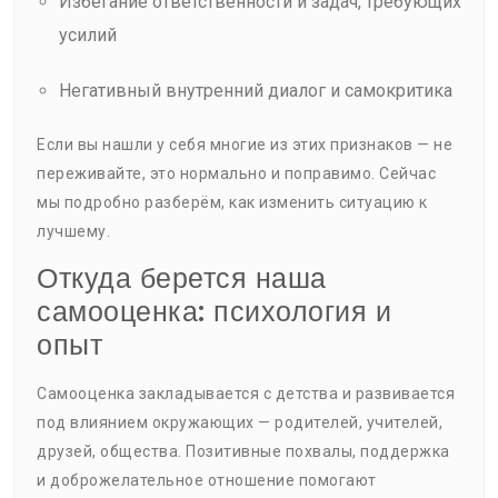
Избегание ответственности и задач, требующих
усилий
Негативный внутренний диалог и самокритика
Если вы нашли у себя многие из этих признаков — не
переживайте, это нормально и поправимо. Сейчас
мы подробно разберём, как изменить ситуацию к
лучшему.
Откуда берется наша
самооценка: психология и
опыт
Самооценка закладывается с детства и развивается
под влиянием окружающих — родителей, учителей,
друзей, общества. Позитивные похвалы, поддержка
и доброжелательное отношение помогают