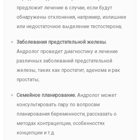
предложит лечение в случае, если будут
обнаружены отклонения, например, излишнее
или недостаточное выделение тестостерона;
Заболевания предстательной железы.
Андролог проведет диагностику и лечение
различных заболеваний предстательной
железы, таких как простатит, аденома и рак
простаты;
Семейное планирование.
Андролог может
консультировать пару по вопросам
планирования беременности, рассказать о
методах контрацепции, особенностях
концепции и т.д.