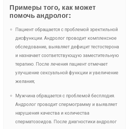
Примеры того, как может
помочь андролог:
Пациент обращается с проблемой эректильной
дисфункции. Андролог проводит комплексное
обследование, выявляет дефицит тестостерона
и назначает соответствующую заместительную
терапию. После лечения пациент отмечает
улучшение сексуальной функции и увеличение
желания;
Мужчина обращается с проблемой бесплодия.
Андролог проводит спермограмму и выявляет
нарушения качества и количества
сперматозоидов. После диагностики андролог