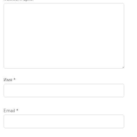
Имя
*
Email
*