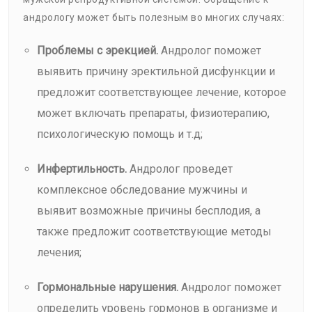
андрологу может быть полезным во многих случаях:
Проблемы с эрекцией.
Андролог поможет
выявить причину эректильной дисфункции и
предложит соответствующее лечение, которое
может включать препараты, физиотерапию,
психологическую помощь и т.д;
Инфертильность.
Андролог проведет
комплексное обследование мужчины и
выявит возможные причины бесплодия, а
также предложит соответствующие методы
лечения;
Гормональные нарушения.
Андролог поможет
определить уровень гормонов в организме и