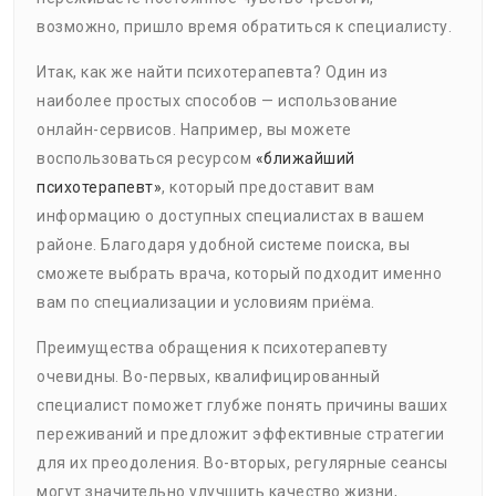
возможно, пришло время обратиться к специалисту.
Итак, как же найти психотерапевта? Один из
наиболее простых способов — использование
онлайн-сервисов. Например, вы можете
воспользоваться ресурсом
«ближайший
психотерапевт»
, который предоставит вам
информацию о доступных специалистах в вашем
районе. Благодаря удобной системе поиска, вы
сможете выбрать врача, который подходит именно
вам по специализации и условиям приёма.
Преимущества обращения к психотерапевту
очевидны. Во-первых, квалифицированный
специалист поможет глубже понять причины ваших
переживаний и предложит эффективные стратегии
для их преодоления. Во-вторых, регулярные сеансы
могут значительно улучшить качество жизни,