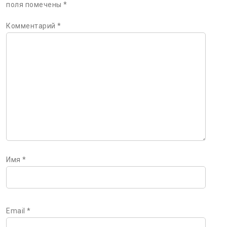
поля помечены
*
Комментарий
*
Имя
*
Email
*