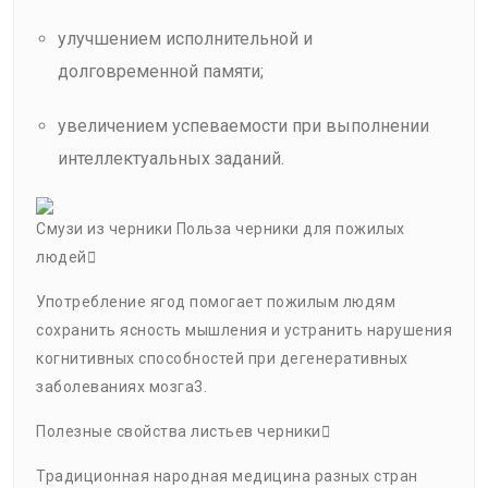
улучшением исполнительной и
долговременной памяти;
увеличением успеваемости при выполнении
интеллектуальных заданий.
Смузи из черники Польза черники для пожилых
людей
Употребление ягод помогает пожилым людям
сохранить ясность мышления и устранить нарушения
когнитивных способностей при дегенеративных
заболеваниях мозга3.
Полезные свойства листьев черники
Традиционная народная медицина разных стран