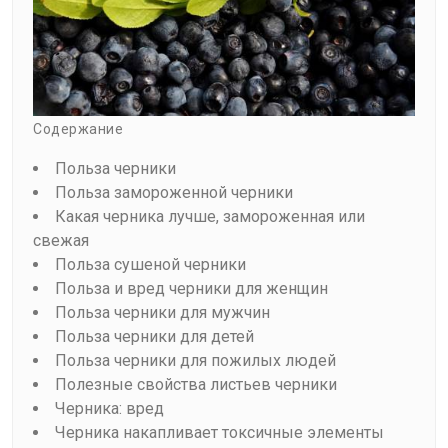
Содержание
Польза черники
Польза замороженной черники
Какая черника лучше, замороженная или
свежая
Польза сушеной черники
Польза и вред черники для женщин
Польза черники для мужчин
Польза черники для детей
Польза черники для пожилых людей
Полезные свойства листьев черники
Черника: вред
Черника накапливает токсичные элементы