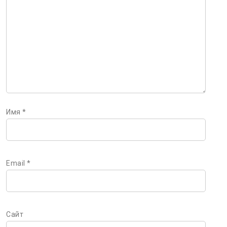
Имя
*
Email
*
Сайт