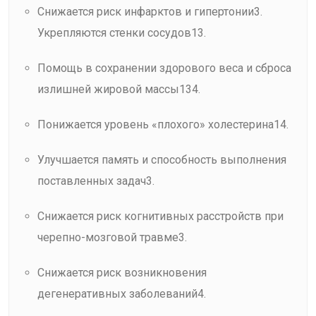
Снижается риск инфарктов и гипертонии3.
Укрепляются стенки сосудов13.
Помощь в сохранении здорового веса и сброса
излишней жировой массы134.
Понижается уровень «плохого» холестерина14.
Улучшается память и способность выполнения
поставленных задач3.
Снижается риск когнитивных расстройств при
черепно-мозговой травме3.
Снижается риск возникновения
дегенеративных заболеваний4.