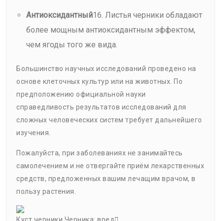
Антиоксидантный
16. Листья черники обладают
более мощным антиоксидантным эффектом,
чем ягоды того же вида.
Большинство научных исследований проведено на
основе клеточных культур или на животных. По
предположению официальной науки
справедливость результатов исследований для
сложных человеческих систем требует дальнейшего
изучения.
Пожалуйста, при заболеваниях не занимайтесь
самолечением и не отвергайте приём лекарственных
средств, предложенных вашим лечащим врачом, в
пользу растения.
Куст черники Черника: вред