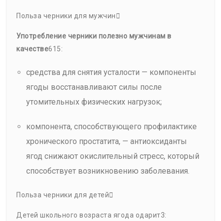
Польза черники для мужчин
Употребление черники полезно мужчинам в
качестве
615:
средства для снятия усталости — компоненты
ягоды восстанавливают силы после
утомительных физических нагрузок;
компонента, способствующего профилактике
хронического простатита, — антиоксиданты
ягод снижают окислительный стресс, который
способствует возникновению заболевания.
Польза черники для детей
Детей школьного возраста ягода одарит3: