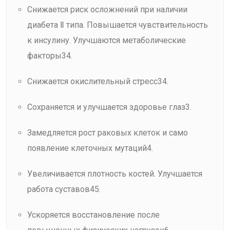
Снижается риск осложнений при наличии
диабета Ⅱ типа. Повышается чувствительность
к инсулину. Улучшаются метаболические
факторы34.
Снижается окислительный стресс34.
Сохраняется и улучшается здоровье глаз3.
Замедляется рост раковых клеток и само
появление клеточных мутаций4.
Увеличивается плотность костей. Улучшается
работа суставов45.
Ускоряется восстановление после