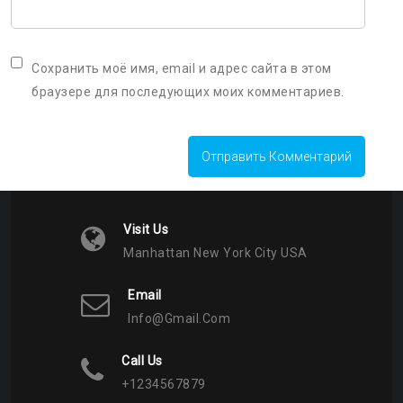
Сохранить моё имя, email и адрес сайта в этом
браузере для последующих моих комментариев.
Visit Us
Manhattan New York City USA
Email
Info@gmail.com
Call Us
+1234567879