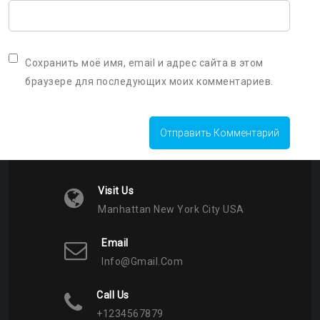
Сохранить моё имя, email и адрес сайта в этом
браузере для последующих моих комментариев.
Visit Us
Manhattan New York City USA
Email
Info@gmail.com
Call Us
+1234567879