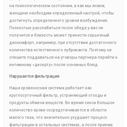
на психологическом состоянии, а как мы знаем,
женщине необходим определенный настрой, чтобы
достигнуть определенного уровня возбуждения.
Полностью расслабиться после обеда у вас не
получится и близость может принести серьезный
дискомфорт, например, при отсутствии достаточного
количества естественного лубриканта. Поэтому не
спешите поддаваться на уговоры партнера перейти к
интимному «десерту» после основных блюд.
Нарушается фильтрация
Наша кровеносная система работает как
круглосуточный фильтр, устраняющий отходы и
продукты обмена веществ. Во время секса большое
количество крови сосредотачивается в области
малого таза, что значительно ухудшает процесс
фильтрации в остальных системах, а после приема