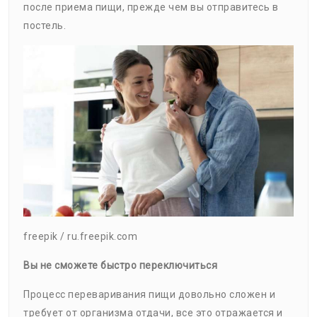
после приема пищи, прежде чем вы отправитесь в
постель.
freepik / ru.freepik.com
Вы не сможете быстро переключиться
Процесс переваривания пищи довольно сложен и
требует от организма отдачи, все это отражается и