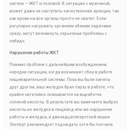
систем — ЖКТ и половой. В ситуации с мужчиной,
может даже не наступить качественная эрекция, так
как крови на все органы просто не хватит. Если
регулярно нагружать организм обеими задачами
сразу, могут возникнуть серьезные проблемы с
либидо.
Нарушения работы ЖКТ
Помимо проблем с дальнейшим возбуждением,
нередки ситуации, когда возникают сбои в работе
пищеварительной системы. Пока вы были заняты
друг другом, ваш желудок брал паузу в работе, что
крайне негативно сказывается на выработке
соляной кислоты. В результате вы замечаете выброс
кислоты из желудка в пищевод или же нарушение
работы и желудка, и двенадцатиперстной кишки.
Эксперт рекомендует подождать хотя бы полчаса