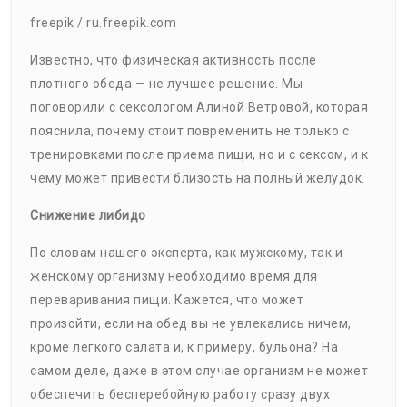
freepik / ru.freepik.com
Известно, что физическая активность после
плотного обеда — не лучшее решение. Мы
поговорили с сексологом Алиной Ветровой, которая
пояснила, почему стоит повременить не только с
тренировками после приема пищи, но и с сексом, и к
чему может привести близость на полный желудок.
Снижение либидо
По словам нашего эксперта, как мужскому, так и
женскому организму необходимо время для
переваривания пищи. Кажется, что может
произойти, если на обед вы не увлекались ничем,
кроме легкого салата и, к примеру, бульона? На
самом деле, даже в этом случае организм не может
обеспечить бесперебойную работу сразу двух