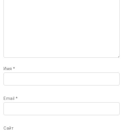
Имя
*
Email
*
Сайт