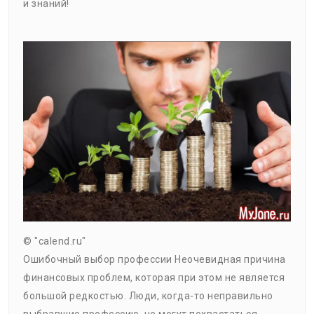
и знаний!
© "calend.ru"
Ошибочный выбор профессии Неочевидная причина
финансовых проблем, которая при этом не является
большой редкостью. Люди, когда-то неправильно