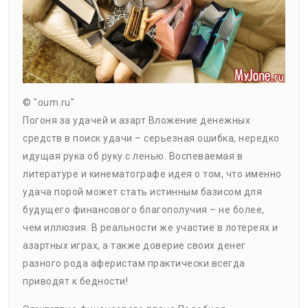
© "oum.ru"
Погоня за удачей и азарт Вложение денежных
средств в поиск удачи – серьезная ошибка, нередко
идущая рука об руку с ленью. Воспеваемая в
литературе и кинематографе идея о том, что именно
удача порой может стать истинным базисом для
будущего финансового благополучия – не более,
чем иллюзия. В реальности же участие в лотереях и
азартных играх, а также доверие своих денег
разного рода аферистам практически всегда
приводят к бедности!