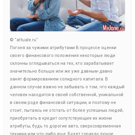
© "attuale.ru"
Погоня за чужими атрибутами В процессе оценки
своего финансового положения некоторые люди
склонны оглядываться на тех, кто зарабатывает
значительно больше или же уже давным-давно
занят формированием солидного капитала. В
данном случае важно не забывать о том, что каждый
человек находится в своей собственной, уникальной
в своем роде финансовой ситуации, и поэтому не
стоит, пытаясь не отстать от более успешных людей,
приобретать в кредит сопутствующие их жизни
атрибуты, будь то дорогие авто, сверхсовременная
техника или что-либо еще. Будет гораздо лучше