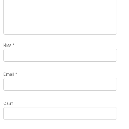
Имя
*
Email
*
Сайт