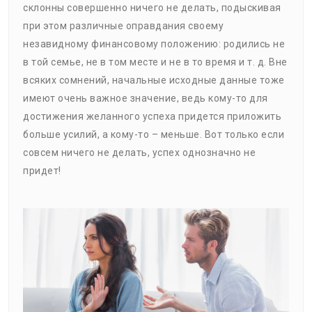
склонны совершенно ничего не делать, подыскивая
при этом различные оправдания своему
незавидному финансовому положению: родились не
в той семье, не в том месте и не в то время и т. д. Вне
всяких сомнений, начальные исходные данные тоже
имеют очень важное значение, ведь кому-то для
достижения желанного успеха придется приложить
больше усилий, а кому-то – меньше. Вот только если
совсем ничего не делать, успех однозначно не
придет!