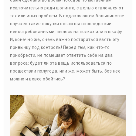
исключительно ради шопинга, с целью отвлечься от
тех или иных проблем. В подавляющем большинстве
случаев такие покупки остаются впоследствии
невостребованными, пылясь на полках или в шкафу.
И, конечно же, очень важно постараться взять эту
привычку под контроль! Перед тем, как что-то
приобрести, не помешает ответить себе на два
вопроса: будет ли эта вещь использоваться по
прошествии полугода, или же, может быть, без нее
можно и вовсе обойтись?