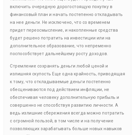
включить очередную дорогостоящую покупку в
финансовый план и начать постепенно откладывать
на нее деньги. Не исключено, что со временем
придет переосмысление, и накопленные средства
будет решено потратить на инвестиции или на
дополнительное образование, что непременно
поспособствует дальнейшему росту доходов.
Стремление сохранять деньги любой ценой и
излишняя скупость Еще одна крайность, приводящая
к тому, что откладываемые деньги постепенно
обесцениваются под действием инфляции, не
обеспечивая человеку дополнительную прибыль и
совершенно не способствуя развитию личности. А
ведь излишние сбережения всегда можно потратить
с огромной пользой, в том числе и на получение
позволяющих зарабатывать больше новых навыков