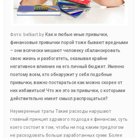
Фото: belkart.by
Как и любые иные привычки,
финансовые привычки порой тоже бывают вредными
– они всячески мешают человеку сбалансировать
свою жизнь и разбогатеть, оказывая крайне
негативное влияние на его личный бюджет. Именно
поэтому всем, кто обнаружит у себя подобные
привычки, важно постараться как можно скорее от
них избавиться! Что же это за привычки, с которыми
действительно имеет смысл распрощаться?
Неумеренные траты Такие расходы нарушают
главный принцип здравого подхода к финансам, суть
коего состоит в том, чтобы ни под каким предлогом
не расходовать больше заработанных сумм. Более