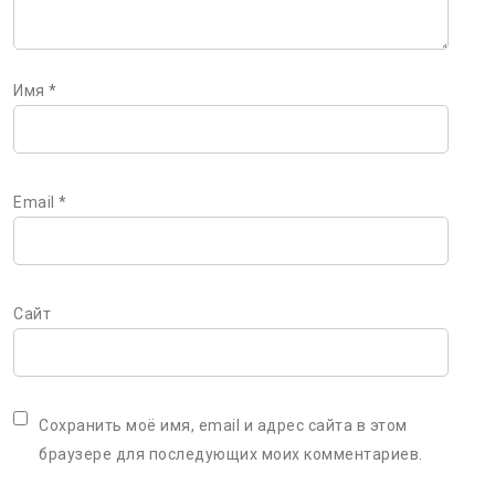
Имя
*
Email
*
Сайт
Сохранить моё имя, email и адрес сайта в этом
браузере для последующих моих комментариев.