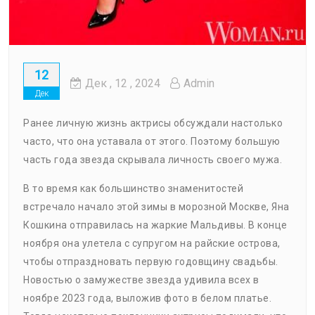
12
Дек
, 12 ,
2024
Admin
Дек
Ранее личную жизнь актрисы обсуждали настолько
часто, что она уставала от этого. Поэтому большую
часть года звезда скрывала личность своего мужа.
В то время как большинство знаменитостей
встречало начало этой зимы в морозной Москве, Яна
Кошкина отправилась на жаркие Мальдивы. В конце
ноября она улетела с супругом на райские острова,
чтобы отпраздновать первую годовщину свадьбы.
Новостью о замужестве звезда удивила всех в
ноябре 2023 года, выложив фото в белом платье.