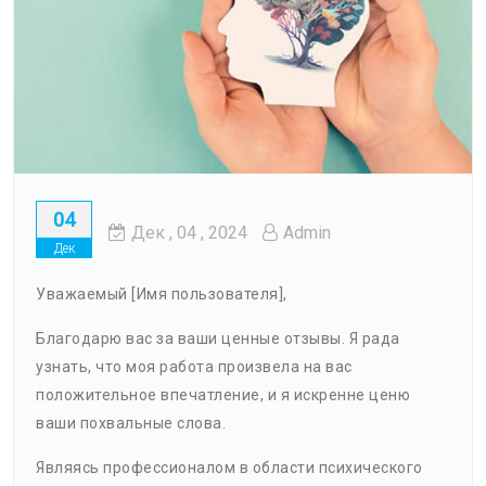
04
Дек
, 04 ,
2024
Admin
Дек
Уважаемый [Имя пользователя],
Благодарю вас за ваши ценные отзывы. Я рада
узнать, что моя работа произвела на вас
положительное впечатление, и я искренне ценю
ваши похвальные слова.
Являясь профессионалом в области психического