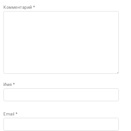
Комментарий
*
Имя
*
Email
*