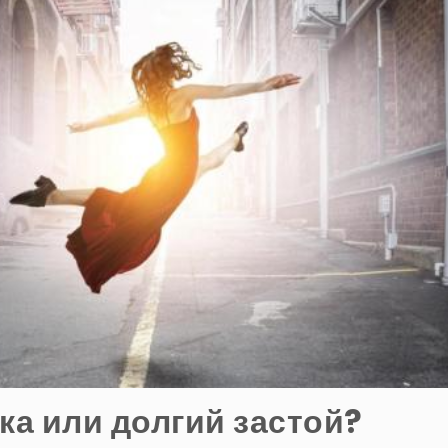
а или долгий застой?