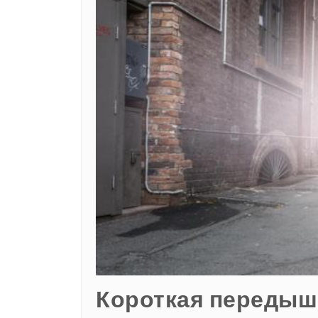
Короткая передышк