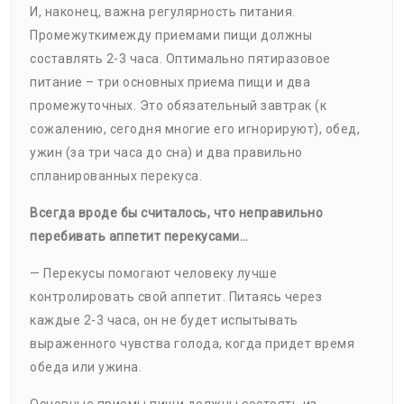
И, наконец, важна регулярность питания.
Промежуткимежду приемами пищи должны
составлять 2-3 часа. Оптимально пятиразовое
питание – три основных приема пищи и два
промежуточных. Это обязательный завтрак (к
сожалению, сегодня многие его игнорируют), обед,
ужин (за три часа до сна) и два правильно
спланированных перекуса.
Всегда вроде бы считалось, что неправильно
перебивать аппетит перекусами…
— Перекусы помогают человеку лучше
контролировать свой аппетит. Питаясь через
каждые 2-3 часа, он не будет испытывать
выраженного чувства голода, когда придет время
обеда или ужина.