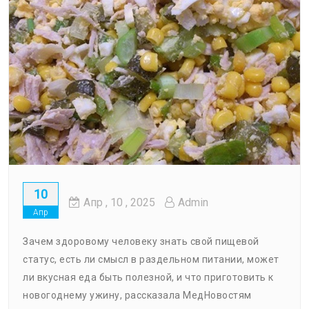
10
Апр
, 10 ,
2025
Admin
Апр
Зачем здоровому человеку знать свой пищевой
статус, есть ли смысл в раздельном питании, может
ли вкусная еда быть полезной, и что приготовить к
новогоднему ужину, рассказала МедНовостям