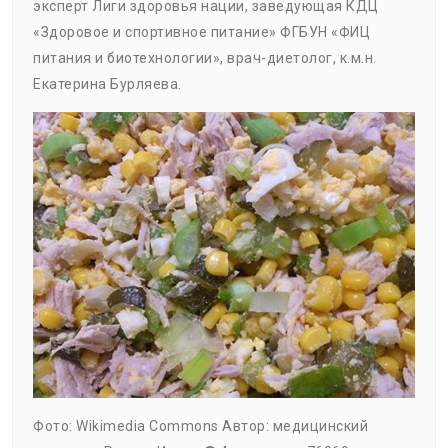
эксперт Лиги здоровья нации, заведующая КДЦ
«Здоровое и спортивное питание» ФГБУН «ФИЦ
питания и биотехнологии», врач-диетолог, к.м.н.
Екатерина Бурляева.
Фото: Wikimedia Commons Автор: медицинский