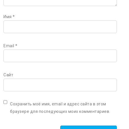
Имя
*
Email
*
Сайт
Сохранить моё имя, email и адрес сайта в этом
браузере для последующих моих комментариев.