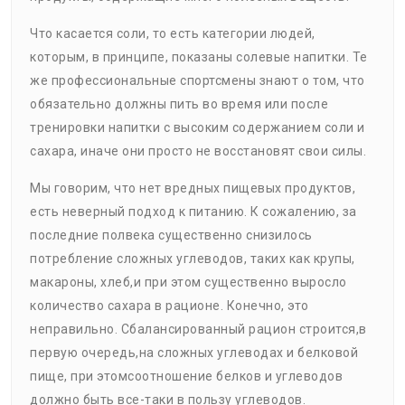
Что касается соли, то есть категории людей,
которым, в принципе, показаны солевые напитки. Те
же профессиональные спортсмены знают о том, что
обязательно должны пить во время или после
тренировки напитки с высоким содержанием соли и
сахара, иначе они просто не восстановят свои силы.
Мы говорим, что нет вредных пищевых продуктов,
есть неверный подход к питанию. К сожалению, за
последние полвека существенно снизилось
потребление сложных углеводов, таких как крупы,
макароны, хлеб,и при этом существенно выросло
количество сахара в рационе. Конечно, это
неправильно. Сбалансированный рацион строится,в
первую очередь,на сложных углеводах и белковой
пище, при этомсоотношение белков и углеводов
должно быть все-таки в пользу углеводов.