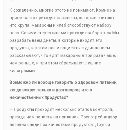
К сожалению, многие этого не понимают. Комне на
прием часто приходят пациенты, которые считают,
что крупа, макароны и хлеб способствуют набору
веса. Сэтими стереотипами приходится бороться.Мы
разрабатываем диеты, в которые входят эти
продукты, и потом наши пациенты с удивлением
рассказывают, что едят макароны в три раза чаще,
чем раньше, и при этом сбрасывают лишние
килограммы.
Возможно ли вообще говорить о здоровом питании,
когда вокруг только и разговоров, что о
некачественных продуктах?
— Продукты проходят несколько этапов контроля,
прежде чем попасть на прилавок. Роспотребнадзор
активно следит за качеством продуктов. Другой