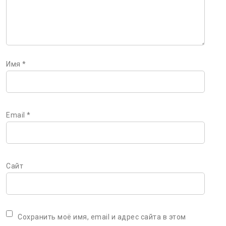
Имя
*
Email
*
Сайт
Сохранить моё имя, email и адрес сайта в этом