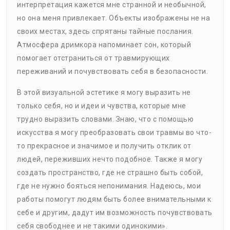
интерпретация кажется мне странной и необычной,
но она меня привлекает. Объекты изображены не на
своих местах, здесь спрятаны тайные послания.
Атмосфера дримкора напоминает сон, который
помогает отстраниться от травмирующих
переживаний и почувствовать себя в безопасности.
В этой визуальной эстетике я могу выразить не
только себя, но и идеи и чувства, которые мне
трудно выразить словами. Знаю, что с помощью
искусства я могу преобразовать свои травмы во что-
то прекрасное и значимое и получить отклик от
людей, переживших нечто подобное. Также я могу
создать пространство, где не страшно быть собой,
где не нужно бояться непонимания. Надеюсь, мои
работы помогут людям быть более внимательными к
себе и другим, дадут им возможность почувствовать
себя свободнее и не такими одинокими».