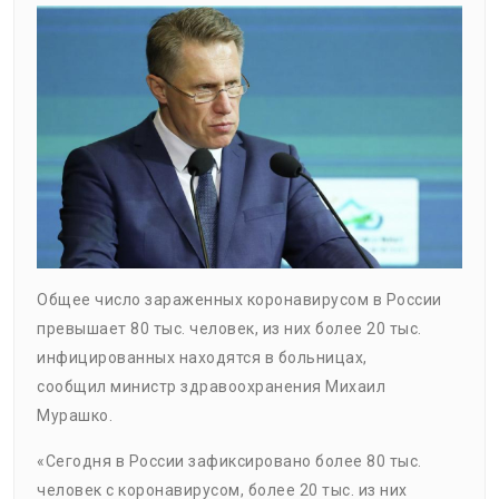
Общее число зараженных коронавирусом в России
превышает 80 тыс. человек, из них более 20 тыс.
инфицированных находятся в больницах,
сообщил министр здравоохранения Михаил
Мурашко.
«Сегодня в России зафиксировано более 80 тыс.
человек с коронавирусом, более 20 тыс. из них