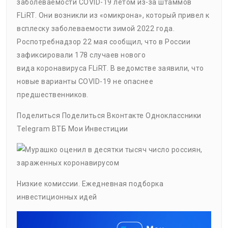
заболеваемости COVID-19 летом из-за штаммов
FLiRT. Они возникли из «омикрона», который привел к
всплеску заболеваемости зимой 2022 года.
Роспотребнадзор 22 мая сообщил, что в России
зафиксировали 178 случаев нового
вида коронавируса FLiRT. В ведомстве заявили, что
новые варианты COVID-19 не опаснее
предшественников.
Поделиться Поделиться Вконтакте Одноклассники
Telegram ВТБ Мои Инвестиции
Низкие комиссии. Ежедневная подборка
инвестиционных идей