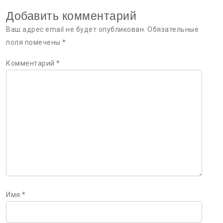
Добавить комментарий
Ваш адрес email не будет опубликован.
Обязательные
поля помечены
*
Комментарий
*
Имя
*