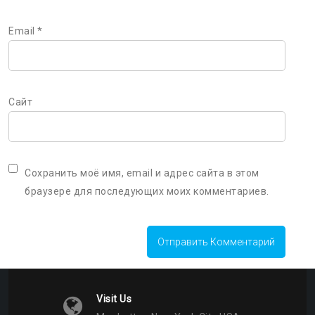
Email
*
Сайт
Сохранить моё имя, email и адрес сайта в этом
браузере для последующих моих комментариев.
Visit Us