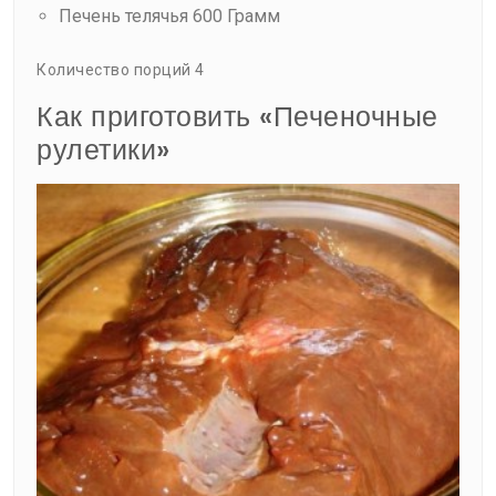
Печень телячья 600 Грамм
Количество порций 4
Как приготовить «Печеночные
рулетики»