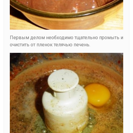
Первым делом необходимо тщательно промыть и
очистить от пленок телячью печень.