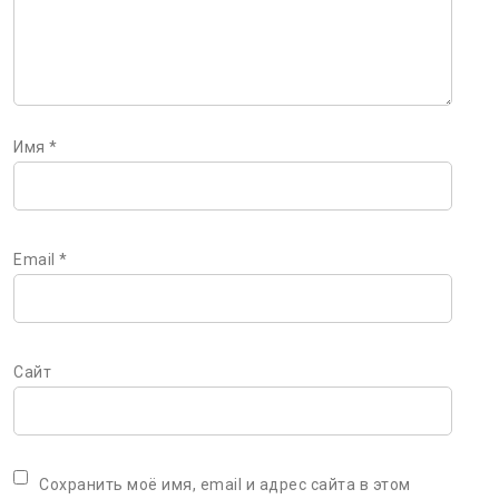
Имя
*
Email
*
Сайт
Сохранить моё имя, email и адрес сайта в этом