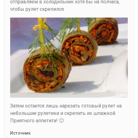
отправляем в холодильник хотя бы на полчаса,
чтобы рулет скрепился.
Затем остается лишь нарезать готовый рулет на
небольшие рулетики и скрепить их шпажкой.
Приятного аппетита! 🙂
Источник