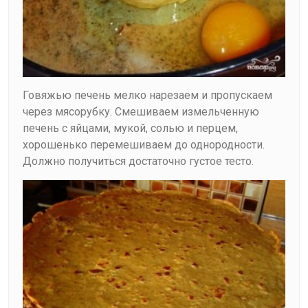
Говяжью печень мелко нарезаем и пропускаем
через мясорубку. Смешиваем измельченную
печень с яйцами, мукой, солью и перцем,
хорошенько перемешиваем до однородности.
Должно получиться достаточно густое тесто.