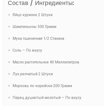
Состав / Ингредиенты:
Яйцо куриное 2 Штуки
Шампиньоны 300 Грамм
Мука пшеничная 1/2 Стакана
Соль — По вкусу
Масло растительное 40 Миллилитров
Лук репчатый 2 Штуки
Морковь по-корейски 200 Грамм
Перец душистый молотый — По вкусу