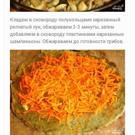
Кладем в сковороду полукольцами нарезанный
репчатый лук, обжариваем 2-3 минуты, затем
добавляем в сковороду пластинками нарезанные
шампиньоны. Обжариваем до готовности грибов.