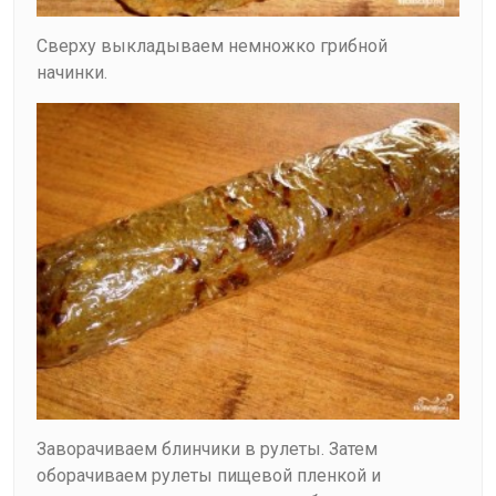
Сверху выкладываем немножко грибной
начинки.
Заворачиваем блинчики в рулеты. Затем
оборачиваем рулеты пищевой пленкой и