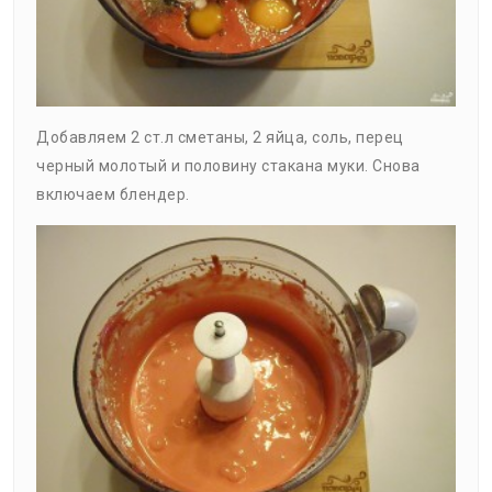
Добавляем 2 ст.л сметаны, 2 яйца, соль, перец
черный молотый и половину стакана муки. Снова
включаем блендер.