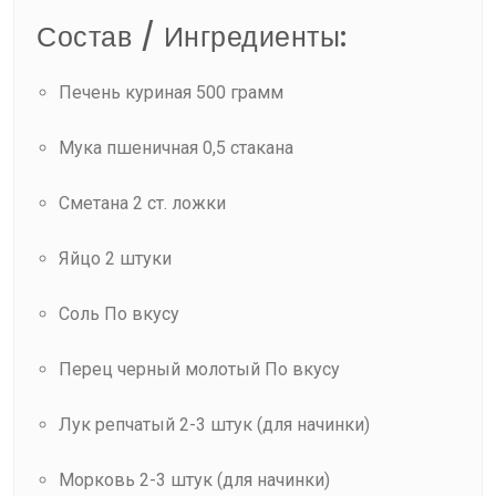
Состав / Ингредиенты:
Печень куриная 500 грамм
Мука пшеничная 0,5 стакана
Сметана 2 ст. ложки
Яйцо 2 штуки
Соль По вкусу
Перец черный молотый По вкусу
Лук репчатый 2-3 штук (для начинки)
Морковь 2-3 штук (для начинки)