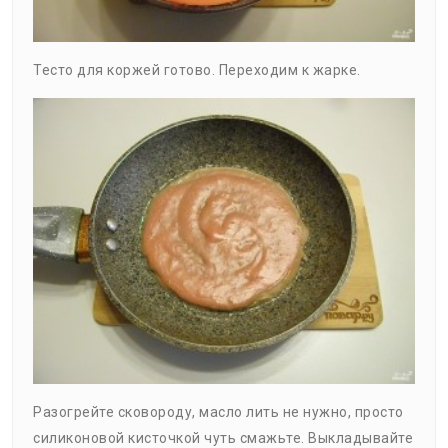
Тесто для коржей готово. Переходим к жарке.
Разогрейте сковороду, масло лить не нужно, просто
силиконовой кисточкой чуть смажьте. Выкладывайте