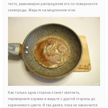
тесто, равномерно распределяя его по поверхности
сковороды. Жарьте на медленном огне.
Как только одна сторона станет светлеть,
переверните коржик и жарьте с другой стороны до
коричневого цвета. И так далее, пока не закончится