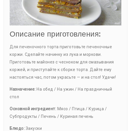
Описание приготовления:
Для печеночного торта приготовьте печеночные
коржи. Сделайте начинку из лука и моркови.
Приготовьте майонез с чесноком для смазывания
коржей, и приступайте к сборке торта. Дайте ему
настояться час, потом украсьте — и на стол! Удачи!
Назначение:
На обед / На ужин / На праздничный
стол
Основной ингредиент:
Мясо / Птица / Курица /
Субпродукты / Печень / Куриная печень
Блюдо:
Закуски