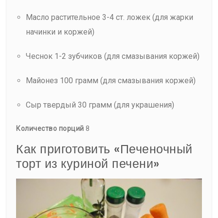
Масло растительное 3-4 ст. ложек (для жарки
начинки и коржей)
Чеснок 1-2 зубчиков (для смазывания коржей)
Майонез 100 грамм (для смазывания коржей)
Сыр твердый 30 грамм (для украшения)
Количество порций
8
Как приготовить «Печеночный
торт из куриной печени»