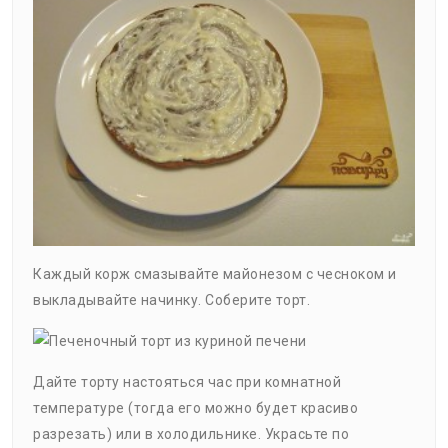
Каждый корж смазывайте майонезом с чесноком и
выкладывайте начинку. Соберите торт.
Дайте торту настояться час при комнатной
температуре (тогда его можно будет красиво
разрезать) или в холодильнике. Украсьте по