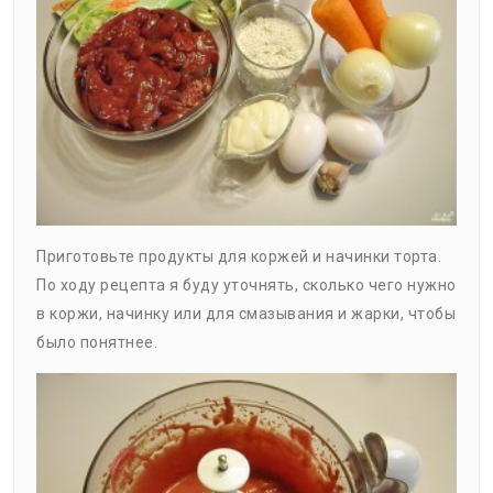
Приготовьте продукты для коржей и начинки торта.
По ходу рецепта я буду уточнять, сколько чего нужно
в коржи, начинку или для смазывания и жарки, чтобы
было понятнее.