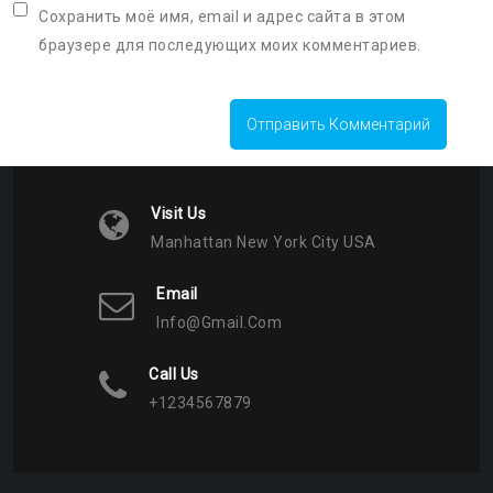
Сохранить моё имя, email и адрес сайта в этом
браузере для последующих моих комментариев.
Visit Us
Manhattan New York City USA
Email
Info@gmail.com
Call Us
+1234567879