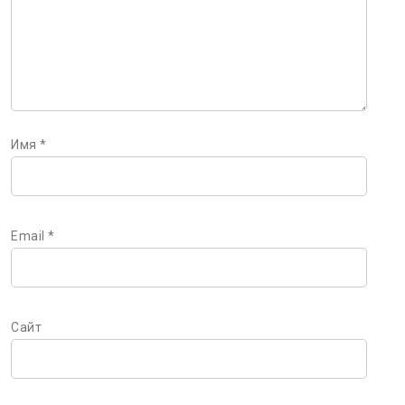
Имя
*
Email
*
Сайт