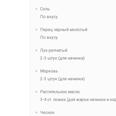
Соль
По вкусу
Перец чёрный молотый
По вкусу
Лук репчатый
2-3 штук (для начинки)
Морковь
2-3 штук (для начинки)
Растительное масло
3-4 ст. ложек (для жарки начинки и ко
Чеснок