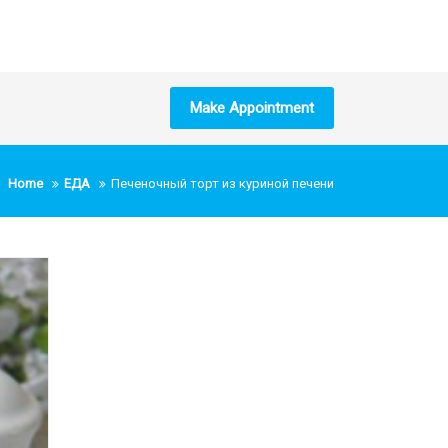
Make Appointment
Home
ЕДА
Печеночный торт из куриной печени