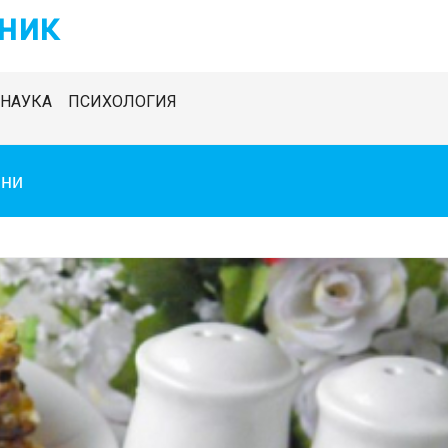
ник
НАУКА
ПСИХОЛОГИЯ
ени