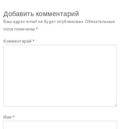
Добавить комментарий
Ваш адрес email не будет опубликован.
Обязательные
поля помечены
*
Комментарий
*
Имя
*