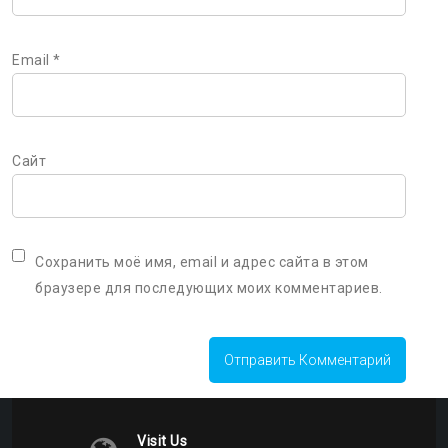
Email
*
Сайт
Сохранить моё имя, email и адрес сайта в этом
браузере для последующих моих комментариев.
Visit Us