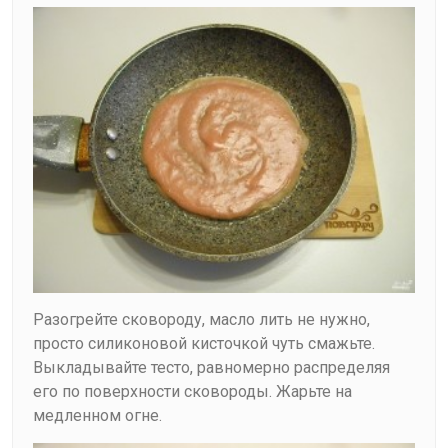
Разогрейте сковороду, масло лить не нужно,
просто силиконовой кисточкой чуть смажьте.
Выкладывайте тесто, равномерно распределяя
его по поверхности сковороды. Жарьте на
медленном огне.