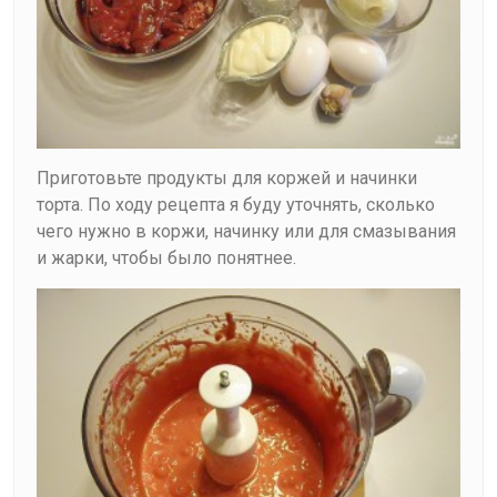
Приготовьте продукты для коржей и начинки
торта. По ходу рецепта я буду уточнять, сколько
чего нужно в коржи, начинку или для смазывания
и жарки, чтобы было понятнее.