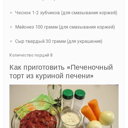
Чеснок 1-2 зубчиков (для смазывания коржей)
Майонез 100 грамм (для смазывания коржей)
Сыр твердый 30 грамм (для украшения)
Количество порций 8
Как приготовить «Печеночный
торт из куриной печени»