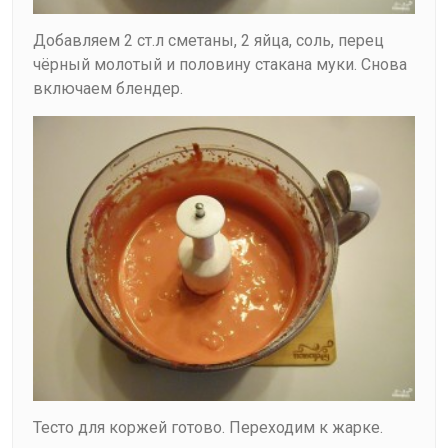
Добавляем 2 ст.л сметаны, 2 яйца, соль, перец
чёрный молотый и половину стакана муки. Снова
включаем блендер.
Тесто для коржей готово. Переходим к жарке.