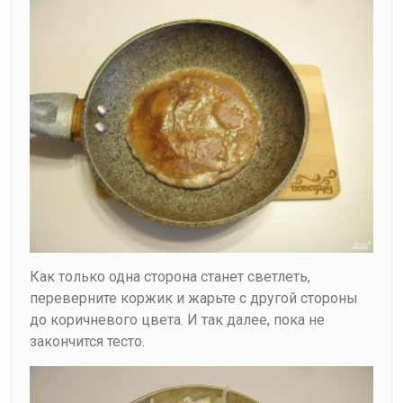
Как только одна сторона станет светлеть,
переверните коржик и жарьте с другой стороны
до коричневого цвета. И так далее, пока не
закончится тесто.