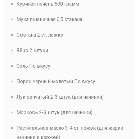
Куриная печень 500 грамм
Мука пшеничная 0,5 стакана
Сметана 2 ст. ложки
Яйцо 2 штуки
Соль По вкусу
Перец черный молотый По вкусу
Лук репчатый 2-3 штук (для начинки)
Морковь 2-3 штук (для начинки)
Растительное масло 3-4 ст. ложек (для жарки
начинки и коржей)