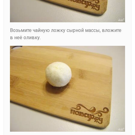
Возьмите чайную ложку сырной массы, вложите
в неё оливку.