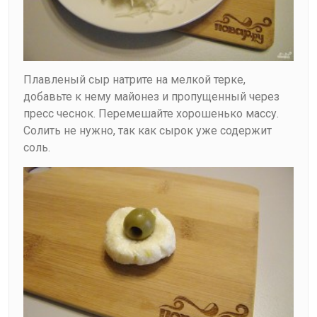
Плавленый сыр натрите на мелкой терке,
добавьте к нему майонез и пропущенный через
пресс чеснок. Перемешайте хорошенько массу.
Солить не нужно, так как сырок уже содержит
соль.