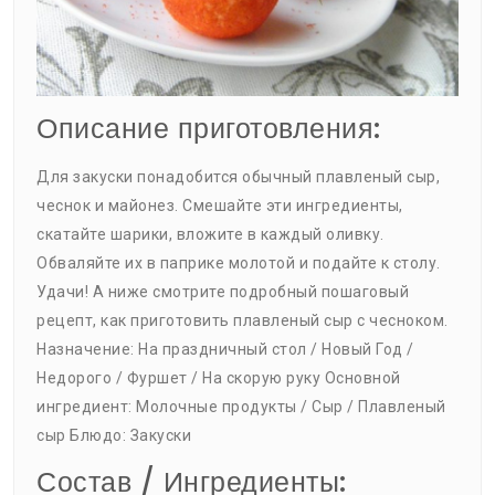
Описание приготовления:
Для закуски понадобится обычный плавленый сыр,
чеснок и майонез. Смешайте эти ингредиенты,
скатайте шарики, вложите в каждый оливку.
Обваляйте их в паприке молотой и подайте к столу.
Удачи! А ниже смотрите подробный пошаговый
рецепт, как приготовить плавленый сыр с чесноком.
Назначение: На праздничный стол / Новый Год /
Недорого / Фуршет / На скорую руку Основной
ингредиент: Молочные продукты / Сыр / Плавленый
сыр Блюдо: Закуски
Состав / Ингредиенты: