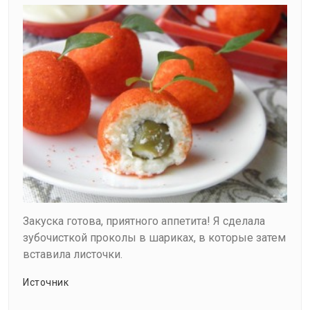
Закуска готова, приятного аппетита! Я сделала
зубочисткой проколы в шариках, в которые затем
вставила листочки.
Источник