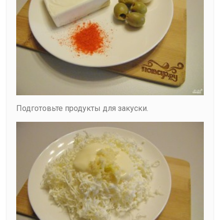
Подготовьте продукты для закуски.