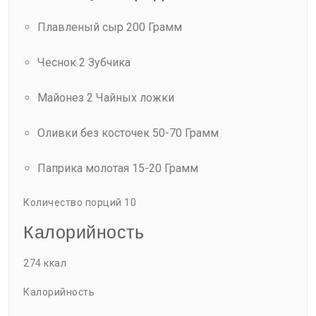
Плавленый сыр 200 Грамм
Чеснок 2 Зубчика
Майонез 2 Чайных ложки
Оливки без косточек 50-70 Грамм
Паприка молотая 15-20 Грамм
Количество порций 10
Калорийность
274 ккал
Калорийность