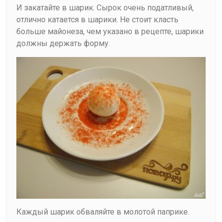
И закатайте в шарик. Сырок очень податливый,
отлично катается в шарики. Не стоит класть
больше майонеза, чем указано в рецепте, шарики
должны держать форму.
Каждый шарик обваляйте в молотой паприке.