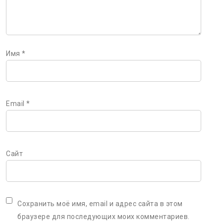
Имя
*
Email
*
Сайт
Сохранить моё имя, email и адрес сайта в этом
браузере для последующих моих комментариев.