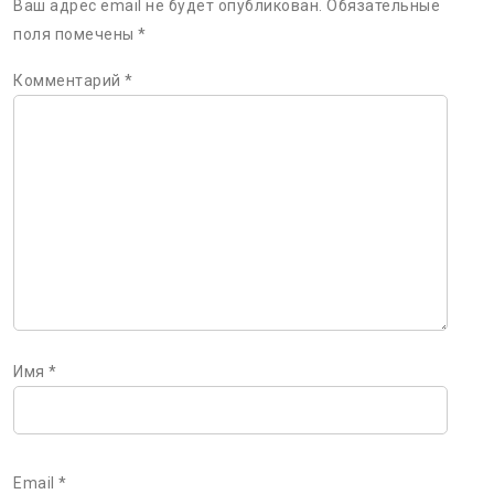
Ваш адрес email не будет опубликован.
Обязательные
поля помечены
*
Комментарий
*
Имя
*
Email
*