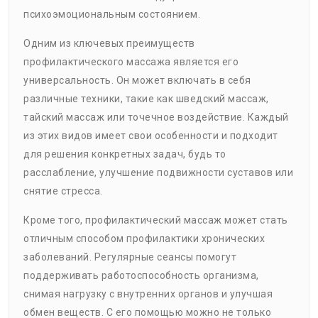
психоэмоциональным состоянием.
Одним из ключевых преимуществ
профилактического массажа является его
универсальность. Он может включать в себя
различные техники, такие как шведский массаж,
тайский массаж или точечное воздействие. Каждый
из этих видов имеет свои особенности и подходит
для решения конкретных задач, будь то
расслабление, улучшение подвижности суставов или
снятие стресса.
Кроме того, профилактический массаж может стать
отличным способом профилактики хронических
заболеваний. Регулярные сеансы помогут
поддерживать работоспособность организма,
снимая нагрузку с внутренних органов и улучшая
обмен веществ. С его помощью можно не только