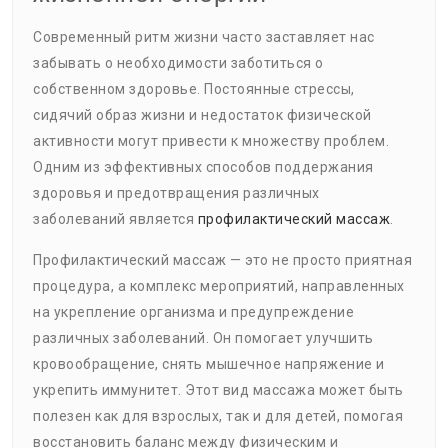
Современный ритм жизни часто заставляет нас
забывать о необходимости заботиться о
собственном здоровье. Постоянные стрессы,
сидячий образ жизни и недостаток физической
активности могут привести к множеству проблем.
Одним из эффективных способов поддержания
здоровья и предотвращения различных
заболеваний является
профилактический массаж
.
Профилактический массаж — это не просто приятная
процедура, а комплекс мероприятий, направленных
на укрепление организма и предупреждение
различных заболеваний. Он помогает улучшить
кровообращение, снять мышечное напряжение и
укрепить иммунитет. Этот вид массажа может быть
полезен как для взрослых, так и для детей, помогая
восстановить баланс между физическим и