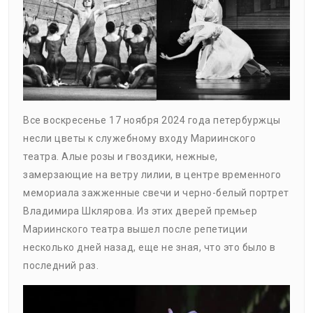
Все воскресенье 17 ноября 2024 года петербуржцы
несли цветы к служебному входу Мариинского
театра. Алые розы и гвоздики, нежные,
замерзающие на ветру лилии, в центре временного
мемориала зажженные свечи и черно-белый портрет
Владимира Шклярова. Из этих дверей премьер
Мариинского театра вышел после репетиции
несколько дней назад, еще не зная, что это было в
последний раз.