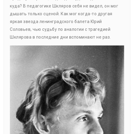
куда? В педагогике Шкляров себя не видел, он мог
дышать только сценой. Как мог когда-то другая
яркая звезда ленинградского балета Юрий
Соловьев, чью судьбу по аналогии с трагедией
Шклярова в последние дни вспоминают не раз.