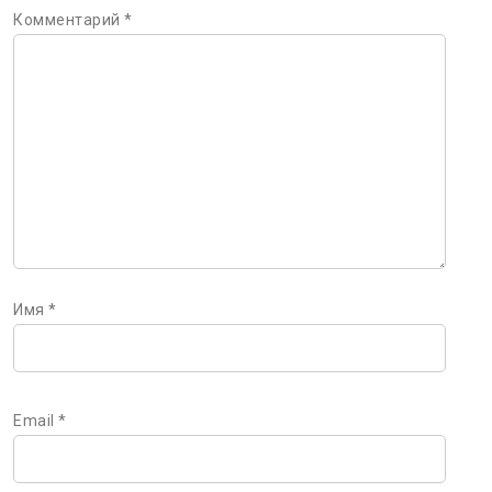
Комментарий
*
Имя
*
Email
*