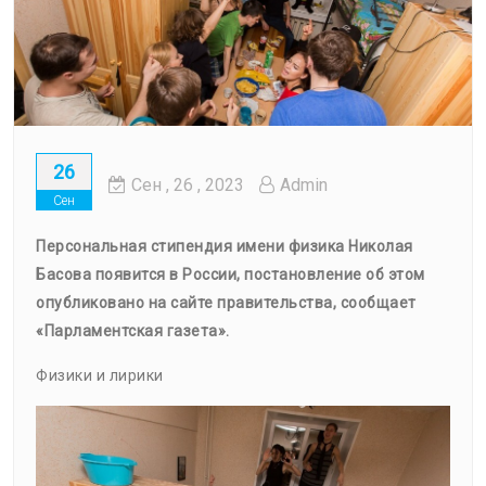
26
Сен
, 26 ,
2023
Admin
Сен
Персональная стипендия имени физика Николая
Басова появится в России, постановление об этом
опубликовано на сайте правительства, сообщает
«Парламентская газета».
Физики и лирики