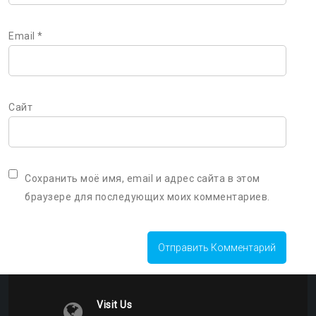
Email
*
Сайт
Сохранить моё имя, email и адрес сайта в этом
браузере для последующих моих комментариев.
Visit Us