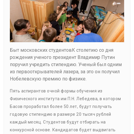
Быт московских студентовК столетию со дня
рождения ученого президент Владимир Путин
поручил учредить стипендию. Ученый был одним
из первооткрывателей лазера, за это он получил
Нобелевскую премию по физике.
Пять аспирантов очной формы обучения из
Физического института им П.Н. Лебедева, в котором
Басов проработал более 50 лет, будут получать
годовую стипендию в размере 20 тысяч рублей
каждый месяц. Студентов будут отбирать на
конкурсной основе. Кандидатов будет выдвигать