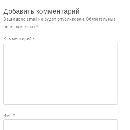
Добавить комментарий
Ваш адрес email не будет опубликован.
Обязательные
поля помечены
*
Комментарий
*
Имя
*