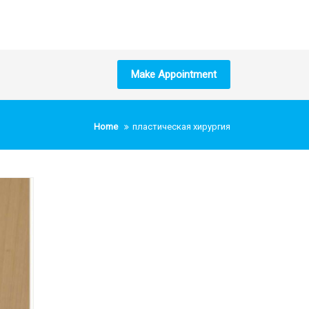
Make Appointment
Home
пластическая хирургия