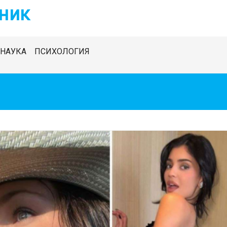
ник
НАУКА
ПСИХОЛОГИЯ