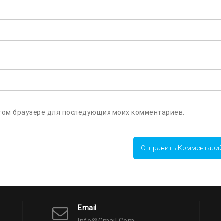
 этом браузере для последующих моих комментариев.
Email
Info@gmail.com