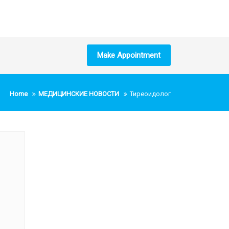
Make Appointment
Home
МЕДИЦИНСКИЕ НОВОСТИ
Тиреоидолог