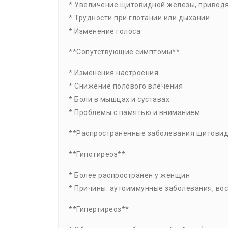
* Увеличение щитовидной железы, приводя
* Трудности при глотании или дыхании
* Изменение голоса
**Сопутствующие симптомы**
* Изменения настроения
* Снижение полового влечения
* Боли в мышцах и суставах
* Проблемы с памятью и вниманием
**Распространенные заболевания щитови
**Гипотиреоз**
* Более распространен у женщин
* Причины: аутоиммунные заболевания, вос
**Гипертиреоз**