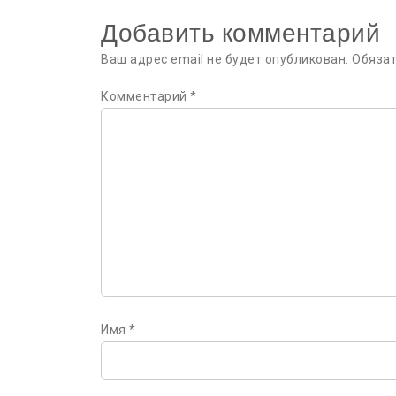
записям
Добавить комментарий
Ваш адрес email не будет опубликован.
Обяза
Комментарий
*
Имя
*