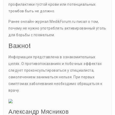
профилактики густой крови или потенциальных
тромбов быть не должно.
Ранее онлайн-журнал MedikForum.ru писал о том,
почему не нужно употреблять активированный уголь
для борьбы с похмельем.
Важно!
Информация представлена в ознакомительных
целях. О противопоказаниях и побочных эффектах
следует проконсультироваться у специалиста,
самолечением заниматься нельзя. При первых
симптомах заболевания необходимо обращаться к
врачу.
Александр Мясников