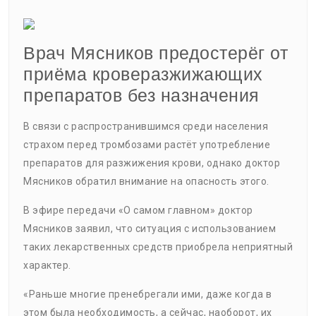
Врач Мясников предостерёг от
приёма кроверазжижающих
препаратов без назначения
В связи с распространившимся среди населения
страхом перед тромбозами растёт употребление
препаратов для разжижения крови, однако доктор
Мясников обратил внимание на опасность этого.
В эфире передачи «О самом главном» доктор
Мясников заявил, что ситуация с использованием
таких лекарственных средств приобрела неприятный
характер.
«Раньше многие пренебрегали ими, даже когда в
этом была необходимость, а сейчас, наоборот, их