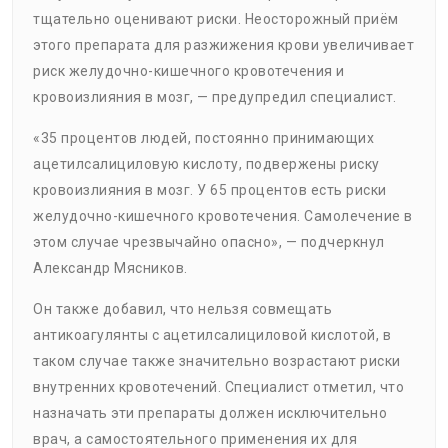
тщательно оценивают риски. Неосторожный приём
этого препарата для разжижения крови увеличивает
риск желудочно-кишечного кровотечения и
кровоизлияния в мозг, — предупредил специалист.
«35 процентов людей, постоянно принимающих
ацетилсалициловую кислоту, подвержены риску
кровоизлияния в мозг. У 65 процентов есть риски
желудочно-кишечного кровотечения. Самолечение в
этом случае чрезвычайно опасно», — подчеркнул
Александр Мясников.
Он также добавил, что нельзя совмещать
антикоагулянты с ацетилсалициловой кислотой, в
таком случае также значительно возрастают риски
внутренних кровотечений. Специалист отметил, что
назначать эти препараты должен исключительно
врач, а самостоятельного применения их для