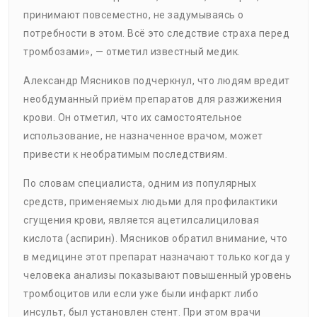
принимают повсеместно, не задумываясь о
потребности в этом. Всё это следствие страха перед
тромбозами», — отметил известный медик.
Александр Мясников подчеркнул, что людям вредит
необдуманный приём препаратов для разжижения
крови. Он отметил, что их самостоятельное
использование, не назначенное врачом, может
привести к необратимым последствиям.
По словам специалиста, одним из популярных
средств, применяемых людьми для профилактики
сгущения крови, является ацетилсалициловая
кислота (аспирин). Мясников обратил внимание, что
в медицине этот препарат назначают только когда у
человека анализы показывают повышенный уровень
тромбоцитов или если уже были инфаркт либо
инсульт, был установлен стент. При этом врачи