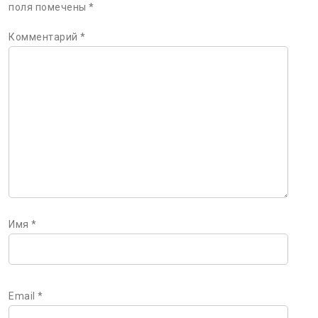
поля помечены
*
Комментарий
*
Имя
*
Email
*