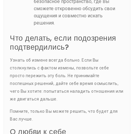
безопасное пространство, где Вы
сможете откровенно обсудить свои
ощущения и совместно искать
решения.
Что делать, если подозрения
подтвердились?
Узнать об измене всегда больно. Если Вы
столкнулись с фактом измены, позвольте себе
просто пережить эту боль. Не принимайте
поспешных решений, дайте себе время осмыслить,
чего Вы хотите: попытаться наладить отношения или
же двигаться дальше.
Помните, только Вы можете решить, что будет для
Вас лучше.
О любви к себе