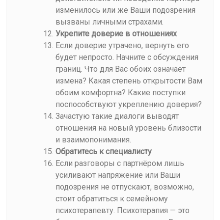
изменилось или же Ваши подозрения
вызваны личными страхами.
Укрепите доверие в отношениях
Если доверие утрачено, вернуть его
будет непросто. Начните с обсуждения
границ. Что для Вас обоих означает
измена? Какая степень открытости Вам
обоим комфортна? Какие поступки
поспособствуют укреплению доверия?
Зачастую такие диалоги выводят
отношения на новый уровень близости
и взаимопонимания.
Обратитесь к специалисту
Если разговоры с партнёром лишь
усиливают напряжение или Ваши
подозрения не отпускают, возможно,
стоит обратиться к семейному
психотерапевту. Психотерапия — это