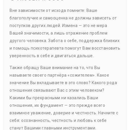
Вне зависимости от исхода помните: Ваше
благополучие и самооценка не должны зависеть от
поступков других людей. Измена — это не мера
Вашей значимости, а лишь отражение проблем
другого человека. Забота о себе, поддержка близких
и помощь психотерапевта помогут Вам восстановить
уверенность в себе и двигаться дальше.
Также обращу Ваше внимание на то, что Вы
называете своего партнёра «сожителем». Какое
значение Вы вкладываете в это слово? Какого рода
отношения связывают Вас с этим человеком?
Какими бы прекрасными ни казались Ваши
отношения, их фундамент — это прежде всего
взаимное уважение, доверие и честность. Начните с
себя: осознанность, честность и любовь к себе
станут Вашими главными инструментами.