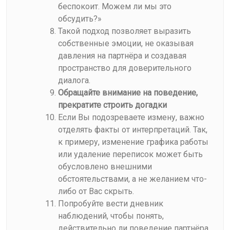
беспокоит. Можем ли мы это
обсудить?»
Такой подход позволяет выразить
собственные эмоции, не оказывая
давления на партнёра и создавая
пространство для доверительного
диалога.
Обращайте внимание на поведение,
прекратите строить догадки
Если Вы подозреваете измену, важно
отделять факты от интерпретаций. Так,
к примеру, изменение графика работы
или удаление переписок может быть
обусловлено внешними
обстоятельствами, а не желанием что-
либо от Вас скрыть.
Попробуйте вести дневник
наблюдений, чтобы понять,
действительно ли поведение партнёра