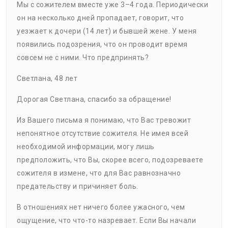
Мы с сожителем вместе уже 3–4 года. Периодически
он на несколько дней пропадает, говорит, что
уезжает к дочери (14 лет) и бывшей жене. У меня
появились подозрения, что он проводит время
совсем не с ними. Что предпринять?
Светлана, 48 лет
Дорогая Светлана, спасибо за обращение!
Из Вашего письма я понимаю, что Вас тревожит
непонятное отсутствие сожителя. Не имея всей
необходимой информации, могу лишь
предположить, что Вы, скорее всего, подозреваете
сожителя в измене, что для Вас равнозначно
предательству и причиняет боль.
В отношениях нет ничего более ужасного, чем
ощущение, что что-то назревает. Если Вы начали