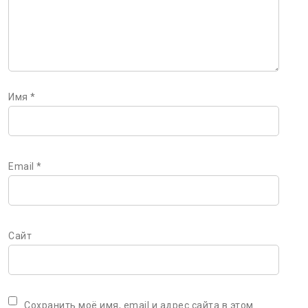
Имя
*
Email
*
Сайт
Сохранить моё имя, email и адрес сайта в этом