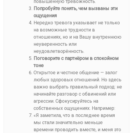
повышенную тревожность.
Попробуйте понять, чем вызваны эти
ощущения
Нередко тревога указывает не только
на возможные трудности в
отношениях, но и на Вашу внутреннюю
неуверенность или
неудовлетворённость.
Поговорите с партнёром в спокойном
тоне
Открытое и честное общение — залог
любых здоровых отношений. Но здесь
важно выбрать правильный подход: не
начинайте разговор с обвинений или
агрессии. Сфокусируйтесь на
собственных ощущениях. Например:
«Я заметила, что в последнее время
мы стали значительно меньше
времени проводить вместе, и меня это