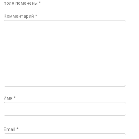
поля помечены
*
Комментарий
*
Имя
*
Email
*