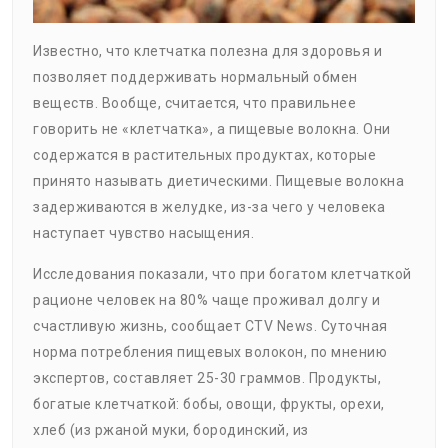
Известно, что клетчатка полезна для здоровья и
позволяет поддерживать нормальный обмен
веществ. Вообще, считается, что правильнее
говорить не «клетчатка», а пищевые волокна. Они
содержатся в растительных продуктах, которые
принято называть диетическими. Пищевые волокна
задерживаются в желудке, из-за чего у человека
наступает чувство насыщения.
Исследования показали, что при богатом клетчаткой
рационе человек на 80% чаще проживал долгу и
счастливую жизнь, сообщает CTV News. Суточная
норма потребления пищевых волокон, по мнению
экспертов, составляет 25-30 граммов. Продукты,
богатые клетчаткой: бобы, овощи, фрукты, орехи,
хлеб (из ржаной муки, бородинский, из