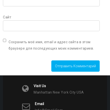
Сайт
Сохранить моё имя, email и адрес сайта в этом
браузере для последующих моих комментариев.
Visit Us
Manhattan New York City USA
Email