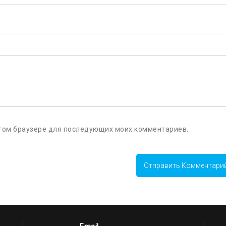
 этом браузере для последующих моих комментариев.