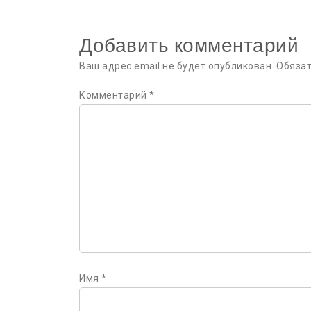
записям
Добавить комментарий
Ваш адрес email не будет опубликован.
Обяза
Комментарий
*
Имя
*