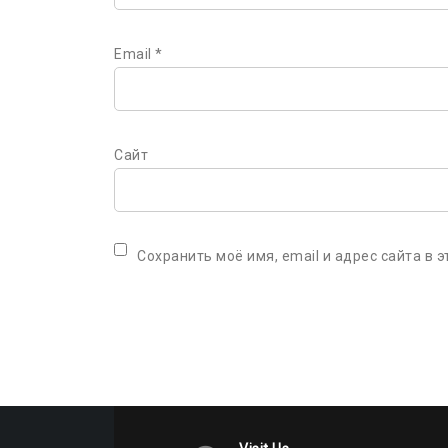
Email
*
Сайт
Сохранить моё имя, email и адрес сайта в