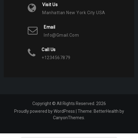
Visit Us
Manhattan New York City USA
Email
Info@gmail.com
Call Us
+1234567879
Copyright © All Rights Reserved. 2026
Proudly powered by WordPress
|
Theme:
BetterHealth
by
CanyonThemes
.