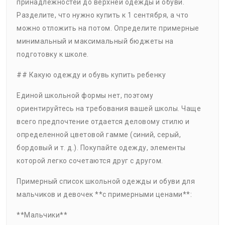
принадлежностей до верхней одежды и обуви.
Разделите, что нужно купить к 1 сентября, а что
можно отложить на потом. Определите примерные
минимальный и максимальный бюджеты на
подготовку к школе.
## Какую одежду и обувь купить ребенку
Единой школьной формы нет, поэтому
ориентируйтесь на требования вашей школы. Чаще
всего предпочтение отдается деловому стилю и
определенной цветовой гамме (синий, серый,
бордовый и т. д.). Покупайте одежду, элементы
которой легко сочетаются друг с другом.
Примерный список школьной одежды и обуви для
мальчиков и девочек **с примерными ценами**:
**Мальчики**