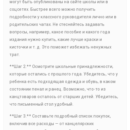
могут быть опубликованы на сайте школы или в
соцсетях. Быстрее всего можно получить
подробности у классного руководителя лично или в
родительских чатах. Не стесняйтесь задавать
вопросы, например, какое пособие и какого года
издания нужно купить, какие лучше краски и
кисточки и т. д. Это поможет избежать ненужных
трат.
**Шаг 2.** Осмотрите школьные принадлежности,
которые остались с прошлого года. Убедитесь, что у
ребенка есть подходящая одежда и обувь, в каком
состоянии пенал и ранец. Возможно, что-то из
канцтоваров осталось от старших детей. Убедитесь,
что письменный стол удобный.
**Шаг 3.** Составьте подробный список покупок,
включив все расходы — от канцелярских