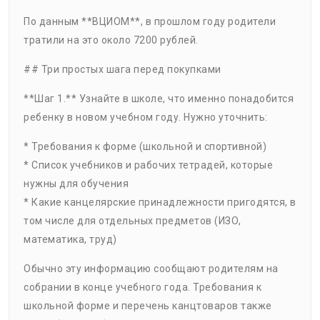
По данным **ВЦИОМ**, в прошлом году родители
тратили на это около 7200 рублей.
## Три простых шага перед покупками
**Шаг 1.** Узнайте в школе, что именно понадобится
ребенку в новом учебном году. Нужно уточнить:
* Требования к форме (школьной и спортивной)
* Список учебников и рабочих тетрадей, которые
нужны для обучения
* Какие канцелярские принадлежности пригодятся, в
том числе для отдельных предметов (ИЗО,
математика, труд)
Обычно эту информацию сообщают родителям на
собрании в конце учебного года. Требования к
школьной форме и перечень канцтоваров также