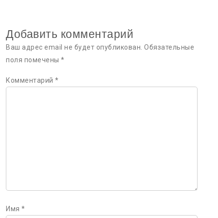
записям
Добавить комментарий
Ваш адрес email не будет опубликован.
Обязательные
поля помечены
*
Комментарий
*
Имя
*