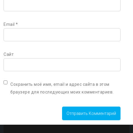
Email
*
Сайт
Сохранить моё имя, email и адрес сайта в этом
браузере для последующих моих комментариев.