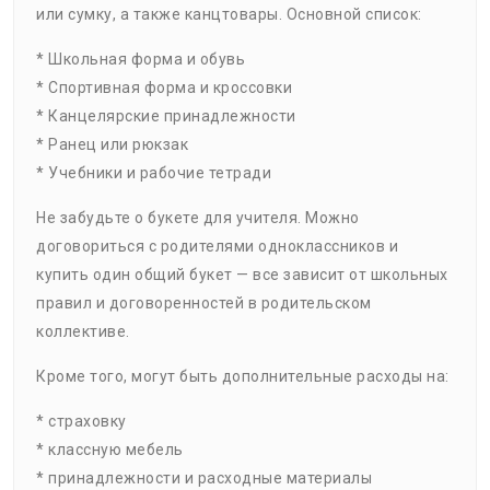
или сумку, а также канцтовары. Основной список:
* Школьная форма и обувь
* Спортивная форма и кроссовки
* Канцелярские принадлежности
* Ранец или рюкзак
* Учебники и рабочие тетради
Не забудьте о букете для учителя. Можно
договориться с родителями одноклассников и
купить один общий букет — все зависит от школьных
правил и договоренностей в родительском
коллективе.
Кроме того, могут быть дополнительные расходы на:
* страховку
* классную мебель
* принадлежности и расходные материалы