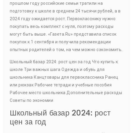
прошлом году российские семьи тратили на
подготовку к школе в среднем 24 тысячи рублей, а в
2024 году ожидается рост. Первокласснику нужно
покупать весь комплект с нуля, поэтому расходы
могут быть выше. «Газета.Ru» представила список
покупок к 1 сентября и получила рекомендации
опытных родителей о том, на чем можно сэкономить.
Школьный базар 2024: рост цен за год Что купить к
школе Три важных шага Одежда и обувь для
школьника Канцтовары для первоклассника Ранец
или рюкзак Рабочие тетради и учебные пособия
Рабочее место школьника Дополнительные расходы
Советы по экономии
Школьный базар 2024: рост
цен за год