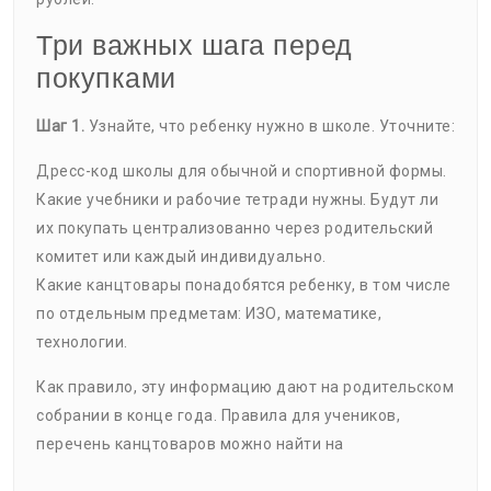
Три важных шага перед
покупками
Шаг 1.
Узнайте, что ребенку нужно в школе. Уточните:
Дресс-код школы для обычной и спортивной формы.
Какие учебники и рабочие тетради нужны. Будут ли
их покупать централизованно через родительский
комитет или каждый индивидуально.
Какие канцтовары понадобятся ребенку, в том числе
по отдельным предметам: ИЗО, математике,
технологии.
Как правило, эту информацию дают на родительском
собрании в конце года. Правила для учеников,
перечень канцтоваров можно найти на