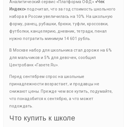
Аналитический сервис «Платформа ОФД»
«Чек
Индекс»
подсчитал, что за год стоимость школьного
набора в России увеличилась на 10%. На школьную
форму, ранец, рубашки, брюки, туфли, кроссовки,
футболки, канцелярию, дневник, тетради, пенал
нужно потратить минимум 14 601 рубль.
В Москве набор для школьника стал дороже на 6%
для мальчиков и 5% для девочек, сообщил
Центробанк «Газете.Ru».
Перед сентябрем спрос на школьные
принадлежности возрастает, и продавцы не
снижают цены. Прежде чем все купить, подумайте,
что понадобится к сентябрю, а что может
подождать.
Что купить к школе