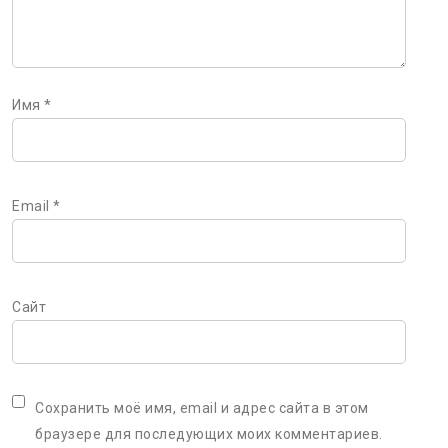
Имя
*
Email
*
Сайт
Сохранить моё имя, email и адрес сайта в этом
браузере для последующих моих комментариев.