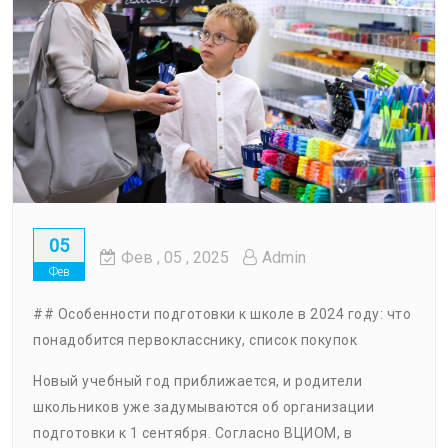
05
Фев
, 05 ,
2025
Admin
Фев
## Особенности подготовки к школе в 2024 году: что
понадобится первокласснику, список покупок
Новый учебный год приближается, и родители
школьников уже задумываются об организации
подготовки к 1 сентября. Согласно ВЦИОМ, в