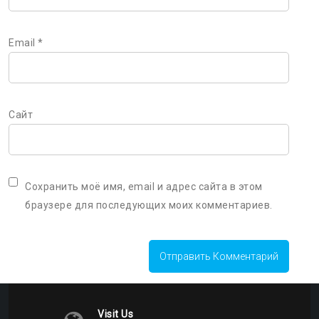
Email
*
Сайт
Сохранить моё имя, email и адрес сайта в этом
браузере для последующих моих комментариев.
Visit Us