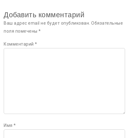
Добавить комментарий
Ваш адрес email не будет опубликован.
Обязательные
поля помечены
*
Комментарий
*
Имя
*