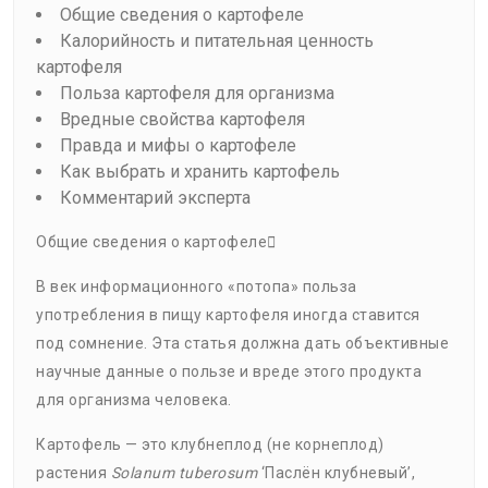
Общие сведения о картофеле
Калорийность и питательная ценность
картофеля
Польза картофеля для организма
Вредные свойства картофеля
Правда и мифы о картофеле
Как выбрать и хранить картофель
Комментарий эксперта
Общие сведения о картофеле
В век информационного «потопа» польза
употребления в пищу картофеля иногда ставится
под сомнение. Эта статья должна дать объективные
научные данные о пользе и вреде этого продукта
для организма человека.
Картофель — это клубнеплод (не корнеплод)
растения
Solanum tuberosum
‘Паслён клубневый’,