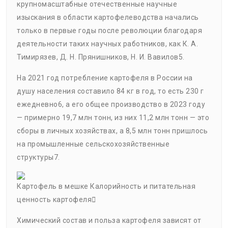
крупномасштабные отечественные научные
изыскания в области картофелеводства начались
только в первые годы после революции благодаря
деятельности таких научных работников, как К. А.
Тимирязев, Д. Н. Прянишников, Н. И. Вавилов5.
На 2021 год потребление картофеля в России на
душу населения составило 84 кг в год, то есть 230 г
ежедневно6, а его общее производство в 2023 году
— примерно 19,7 млн тонн, из них 11,2 млн тонн — это
сборы в личных хозяйствах, а 8,5 млн тонн пришлось
на промышленные сельскохозяйственные
структуры7.
Картофель в мешке Калорийность и питательная
ценность картофеля
Химический состав и польза картофеля зависят от