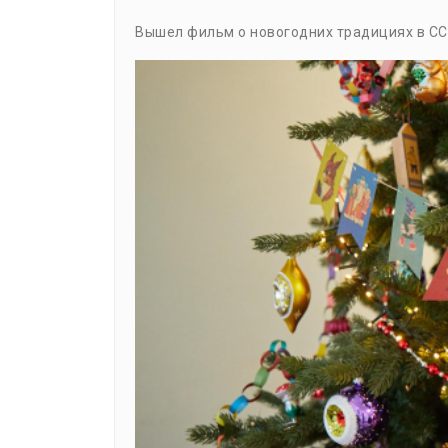
Вышел фильм о новогодних традициях в СС