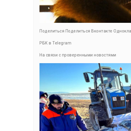
Поделиться Поделиться Вконтакте Однокла
РБК в Telegram
На связи с проверенными новостями