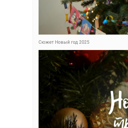
Сюжет Новый год 2025