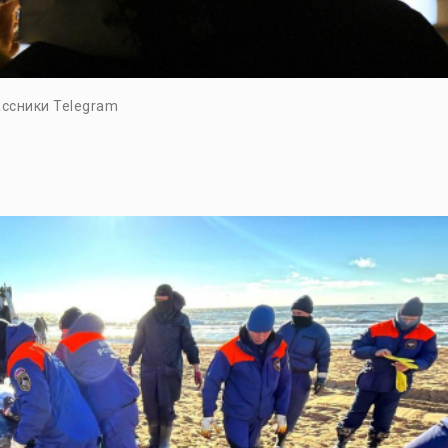
ссники Telegram