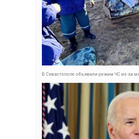
В Севастополе объявили режим ЧС из-за м